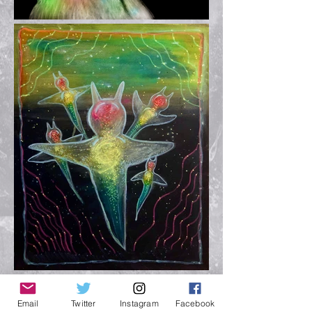
Email
Twitter
Instagram
Facebook